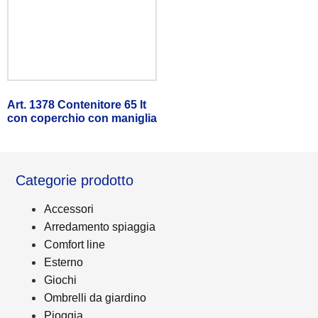
Art. 1378 Contenitore 65 lt
con coperchio con maniglia
Categorie prodotto
Accessori
Arredamento spiaggia
Comfort line
Esterno
Giochi
Ombrelli da giardino
Pioggia