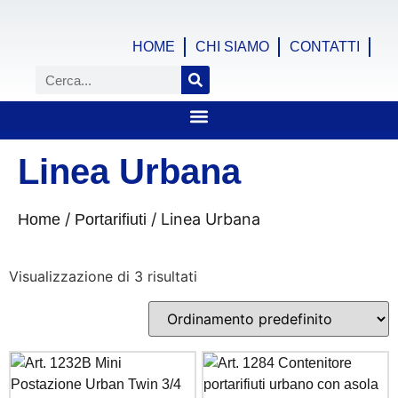
HOME
CHI SIAMO
CONTATTI
Linea Urbana
/
/ Linea Urbana
Home
Portarifiuti
Visualizzazione di 3 risultati