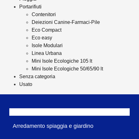
Portarifiuti
Contenitori
Deiezioni Canine-Farmaci-Pile
Eco Compact
Eco easy
Isole Modulari
Linea Urbana
Mini Isole Ecologiche 105 lt
Mini Isole Ecologiche 50/65/90 lt
Senza categoria
Usato
Arredamento spiaggia e giardino