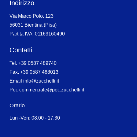
Indirizzo
Via Marco Polo, 123
56031 Bientina (Pisa)
Partita IVA: 01163160490
Contatti
Tel. +39 0587 489740
Fax. +39 0587 488013
Email info@zucchelli.it
Pec commerciale@pec.zucchelli.it
Orario
Lun -Ven: 08.00 - 17.30