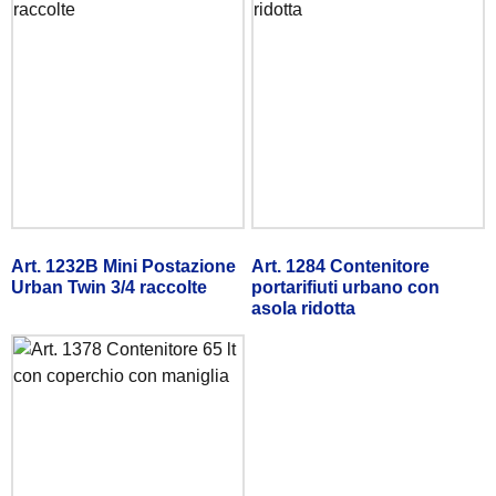
Art. 1232B Mini Postazione
Art. 1284 Contenitore
Urban Twin 3/4 raccolte
portarifiuti urbano con
asola ridotta