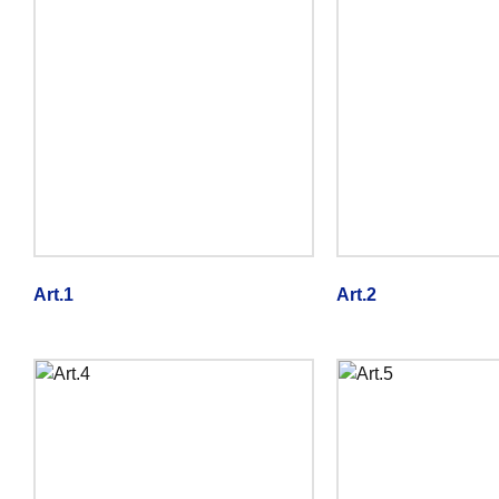
Art.1
Art.2