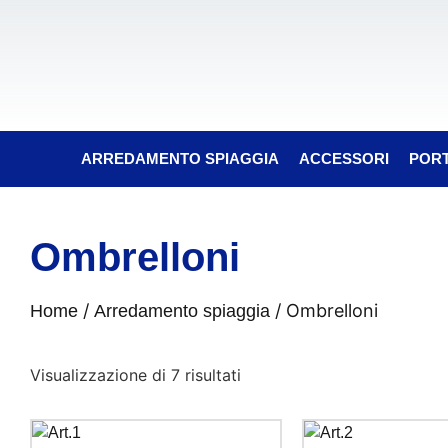
ARREDAMENTO SPIAGGIA
ACCESSORI
PORT
Ombrelloni
/
/ Ombrelloni
Home
Arredamento spiaggia
Visualizzazione di 7 risultati