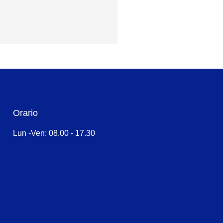
Orario
Lun -Ven: 08.00 - 17.30