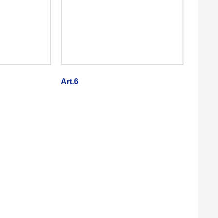
Art.6